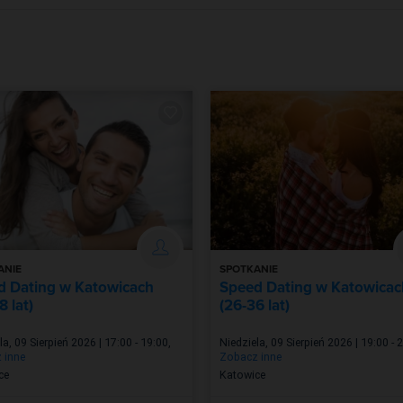
ANIE
SPOTKANIE
d Dating w Katowicach
Speed Dating w Katowicac
8 lat)
(26-36 lat)
la, 09 Sierpień 2026 | 17:00 - 19:00
,
Niedziela, 09 Sierpień 2026 | 19:00 - 
 inne
Zobacz inne
ce
Katowice