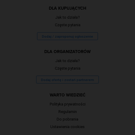
DLA KUPUJĄCYCH
Jak to działa?
Częste pytania
Dodaj / zaproponuj ogłoszenie
DLA ORGANIZATORÓW
Jak to działa?
Częste pytania
Dodaj ofertę i zostań partnerem
WARTO WIEDZIEĆ
Polityka prywatności
Regulamin
Do pobrania
Ustawienia cookies