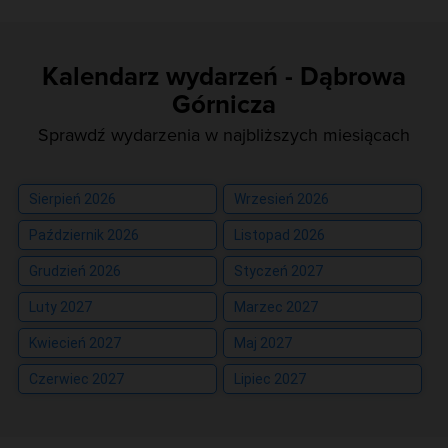
Kalendarz wydarzeń - Dąbrowa
Górnicza
Sprawdź wydarzenia w najbliższych miesiącach
Sierpień 2026
Wrzesień 2026
Październik 2026
Listopad 2026
Grudzień 2026
Styczeń 2027
Luty 2027
Marzec 2027
Kwiecień 2027
Maj 2027
Czerwiec 2027
Lipiec 2027