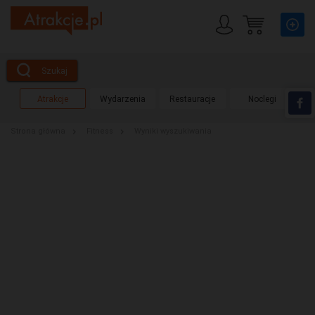
Szukaj
Atrakcje
Wydarzenia
Restauracje
Noclegi
Strona główna
Fitness
Wyniki wyszukiwania