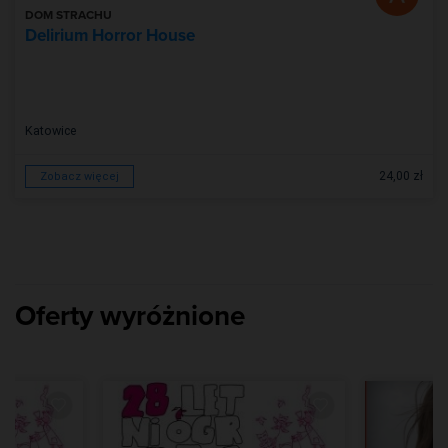
DOM STRACHU
Delirium Horror House
Katowice
24,00 zł
Zobacz więcej
Oferty wyróżnione