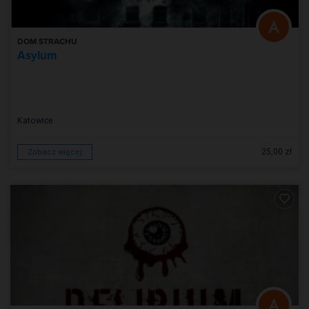
DOM STRACHU
Asylum
Katowice
25,00 zł
Zobacz więcej