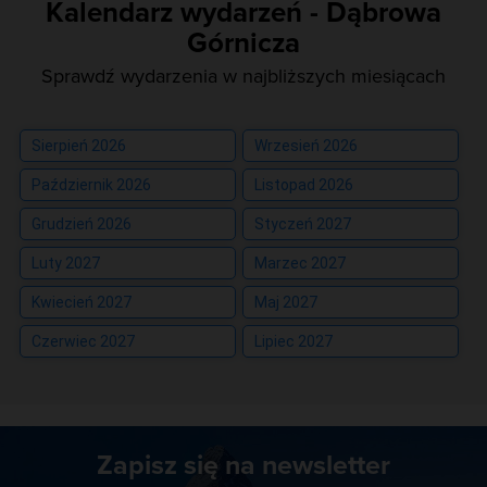
Kalendarz wydarzeń - Dąbrowa
Górnicza
Sprawdź wydarzenia w najbliższych miesiącach
Sierpień 2026
Wrzesień 2026
Październik 2026
Listopad 2026
Grudzień 2026
Styczeń 2027
Luty 2027
Marzec 2027
Kwiecień 2027
Maj 2027
Czerwiec 2027
Lipiec 2027
Zapisz się na newsletter