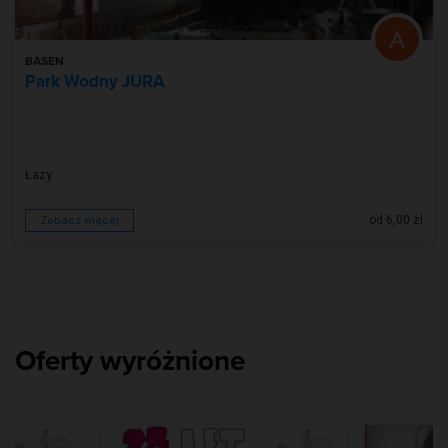
BASEN
Park Wodny JURA
Łazy
od 6,00 zł
Zobacz więcej
Oferty wyróżnione