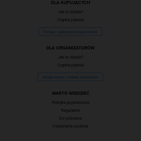
DLA KUPUJĄCYCH
Jak to działa?
Częste pytania
Dodaj / zaproponuj ogłoszenie
DLA ORGANIZATORÓW
Jak to działa?
Częste pytania
Dodaj ofertę i zostań partnerem
WARTO WIEDZIEĆ
Polityka prywatności
Regulamin
Do pobrania
Ustawienia cookies